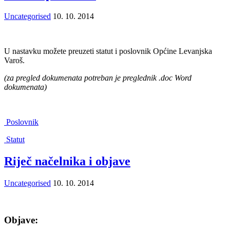
Uncategorised
10. 10. 2014
U nastavku možete preuzeti statut i poslovnik Općine Levanjska
Varoš.
(za pregled dokumenata potreban je preglednik .doc Word
dokumenata)
Poslovnik
Statut
Riječ načelnika i objave
Uncategorised
10. 10. 2014
Objave: