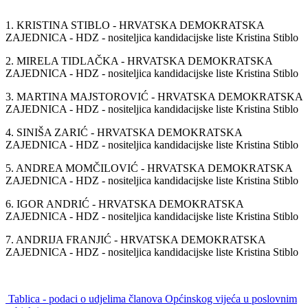
1. KRISTINA STIBLO - HRVATSKA DEMOKRATSKA
ZAJEDNICA - HDZ - nositeljica kandidacijske liste Kristina Stiblo
2. MIRELA TIDLAČKA - HRVATSKA DEMOKRATSKA
ZAJEDNICA - HDZ - nositeljica kandidacijske liste Kristina Stiblo
3. MARTINA MAJSTOROVIĆ - HRVATSKA DEMOKRATSKA
ZAJEDNICA - HDZ - nositeljica kandidacijske liste Kristina Stiblo
4. SINIŠA ZARIĆ - HRVATSKA DEMOKRATSKA
ZAJEDNICA - HDZ - nositeljica kandidacijske liste Kristina Stiblo
5. ANDREA MOMČILOVIĆ - HRVATSKA DEMOKRATSKA
ZAJEDNICA - HDZ - nositeljica kandidacijske liste Kristina Stiblo
6. IGOR ANDRIĆ - HRVATSKA DEMOKRATSKA
ZAJEDNICA - HDZ - nositeljica kandidacijske liste Kristina Stiblo
7. ANDRIJA FRANJIĆ - HRVATSKA DEMOKRATSKA
ZAJEDNICA - HDZ - nositeljica kandidacijske liste Kristina Stiblo
Tablica - podaci o udjelima članova Općinskog vijeća u poslovnim