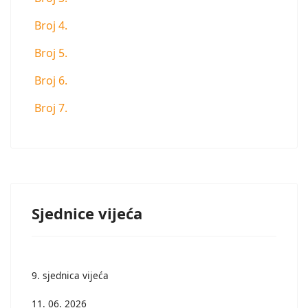
Broj 4.
Broj 5.
Broj 6.
Broj 7.
Sjednice vijeća
9. sjednica vijeća
11. 06. 2026