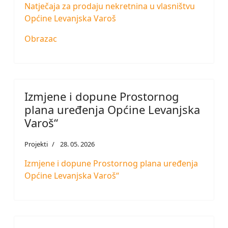
Natječaja za prodaju nekretnina u vlasništvu
Općine Levanjska Varoš
Obrazac
Izmjene i dopune Prostornog
plana uređenja Općine Levanjska
Varoš“
Projekti
28. 05. 2026
Izmjene i dopune Prostornog plana uređenja
Općine Levanjska Varoš“