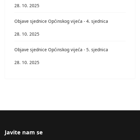
28. 10. 2025
Objave sjednice Općinskog vijeća - 4. sjednica
28. 10. 2025
Objave sjednice Općinskog vijeća - 5. sjednica
28. 10. 2025
Javite nam se