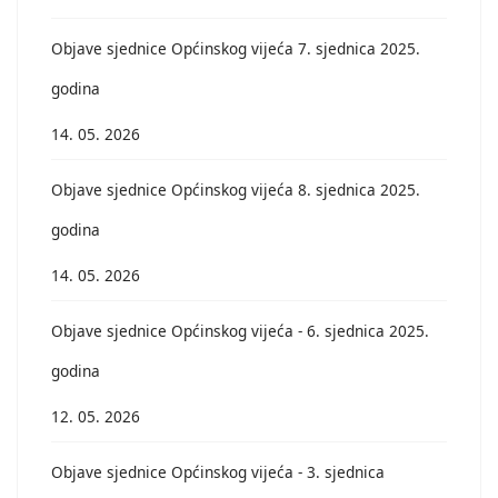
Objave sjednice Općinskog vijeća 7. sjednica 2025.
godina
14. 05. 2026
Objave sjednice Općinskog vijeća 8. sjednica 2025.
godina
14. 05. 2026
Objave sjednice Općinskog vijeća - 6. sjednica 2025.
godina
12. 05. 2026
Objave sjednice Općinskog vijeća - 3. sjednica