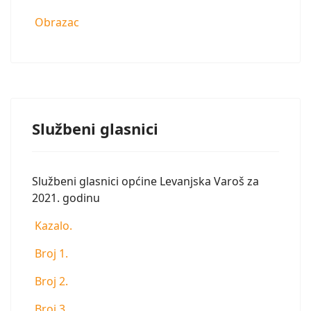
Obrazac
Službeni glasnici
Službeni glasnici općine Levanjska Varoš za
2021. godinu
Kazalo.
Broj 1.
Broj 2.
Broj 3.