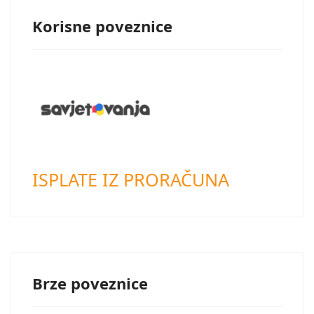
Korisne poveznice
ISPLATE IZ PRORAČUNA
Brze poveznice