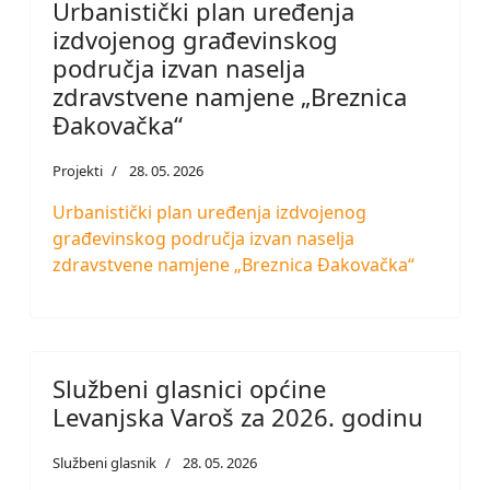
Urbanistički plan uređenja
izdvojenog građevinskog
područja izvan naselja
zdravstvene namjene „Breznica
Đakovačka“
Projekti
28. 05. 2026
Urbanistički plan uređenja izdvojenog
građevinskog područja izvan naselja
zdravstvene namjene „Breznica Đakovačka“
Službeni glasnici općine
Levanjska Varoš za 2026. godinu
Službeni glasnik
28. 05. 2026