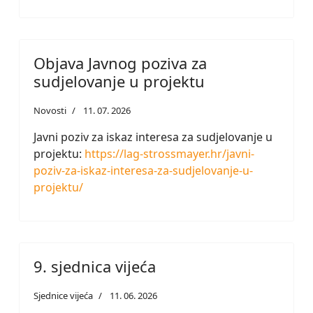
Objava Javnog poziva za
sudjelovanje u projektu
Novosti
11. 07. 2026
Javni poziv za iskaz interesa za sudjelovanje u
projektu:
https://lag-strossmayer.hr/javni-
poziv-za-iskaz-interesa-za-sudjelovanje-u-
projektu/
9. sjednica vijeća
Sjednice vijeća
11. 06. 2026