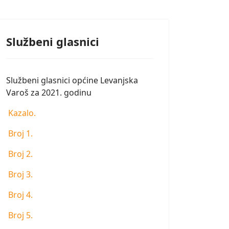
Službeni glasnici
Službeni glasnici općine Levanjska
Varoš za 2021. godinu
Kazalo.
Broj 1.
Broj 2.
Broj 3.
Broj 4.
Broj 5.