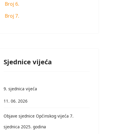
Broj 6.
Broj 7.
Sjednice vijeća
9. sjednica vijeća
11. 06. 2026
Objave sjednice Općinskog vijeća 7.
sjednica 2025. godina