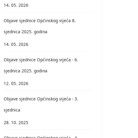
14. 05. 2026
Objave sjednice Općinskog vijeća 8.
sjednica 2025. godina
14. 05. 2026
Objave sjednice Općinskog vijeća - 6.
sjednica 2025. godina
12. 05. 2026
Objave sjednice Općinskog vijeća - 3.
sjednica
28. 10. 2025
Objave sjednice Općinskog vijeća - 4.