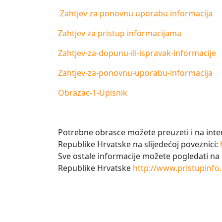
Zahtjev za ponovnu uporabu informacija
Zahtjev za pristup informacijama
Zahtjev-za-dopunu-ili-ispravak-informacije
Zahtjev-za-ponovnu-uporabu-informacija
Obrazac-1-Upisnik
Potrebne obrasce možete preuzeti i na inte
Republike Hrvatske na slijedećoj poveznici:
Sve ostale informacije možete pogledati na 
Republike Hrvatske
http://www.pristupinfo.