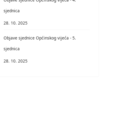
sjednica
28. 10. 2025
Objave sjednice Općinskog vijeća - 5.
sjednica
28. 10. 2025