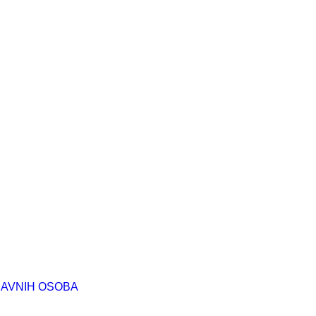
RAVNIH OSOBA