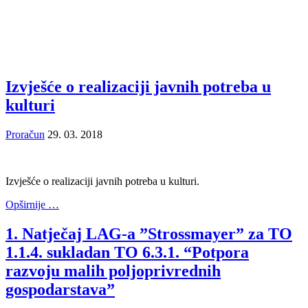
Izvješće o realizaciji javnih potreba u
kulturi
Proračun
29. 03. 2018
Izvješće o realizaciji javnih potreba u kulturi.
Opširnije …
1. Natječaj LAG-a ”Strossmayer” za TO
1.1.4. sukladan TO 6.3.1. “Potpora
razvoju malih poljoprivrednih
gospodarstava”