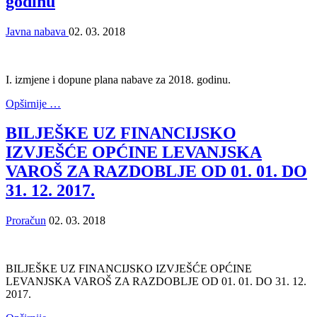
godinu
Javna nabava
02. 03. 2018
I. izmjene i dopune plana nabave za 2018. godinu.
Opširnije …
BILJEŠKE UZ FINANCIJSKO
IZVJEŠĆE OPĆINE LEVANJSKA
VAROŠ ZA RAZDOBLJE OD 01. 01. DO
31. 12. 2017.
Proračun
02. 03. 2018
BILJEŠKE UZ FINANCIJSKO IZVJEŠĆE OPĆINE
LEVANJSKA VAROŠ ZA RAZDOBLJE OD 01. 01. DO 31. 12.
2017.