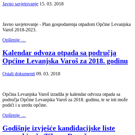
Javno savjetovanje
15. 03. 2018
Javno savjetovanje - Plan gospodarenja otpadom Općine Levanjska
Varoš 2018-2023.
Opširnije …
Kalendar odvoza otpada sa područja
Općine Levanjska Varoš za 2018. godinu
Ostali dokumenti
09. 03. 2018
Općina Levanjska Varoš izradila je kalendar odvoza otpada sa
područja Općine Levanjska Varoš za 2018. godinu, te se isti može
podići i u uredu općine.
Opširnije …
Godišnje izvješće kandidacijske liste