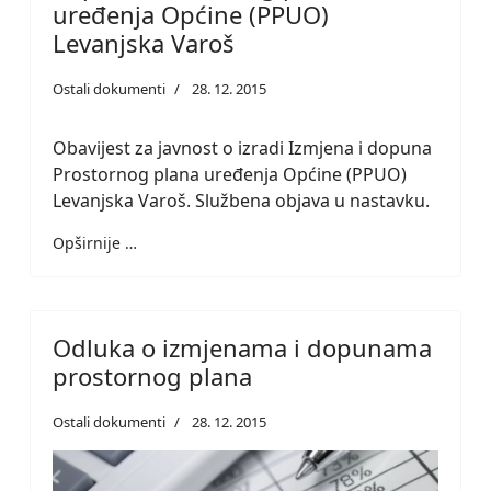
uređenja Općine (PPUO)
Levanjska Varoš
Ostali dokumenti
28. 12. 2015
Obavijest za javnost o izradi Izmjena i dopuna
Prostornog plana uređenja Općine (PPUO)
Levanjska Varoš. Službena objava u nastavku.
Opširnije …
Odluka o izmjenama i dopunama
prostornog plana
Ostali dokumenti
28. 12. 2015