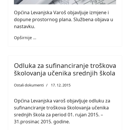
Općina Levanjska Varoš objavljuje izmjene i
dopune prostornog plana. Službena objava u
nastavku.
Opširnije …
Odluka za sufinanciranje troškova
školovanja učenika srednjih škola
Ostali dokumenti
17. 12. 2015
Općina Levanjska varoš objavljuje odluku za
sufinanciranje troškova školovanja učenika
srednjih škola za period 01. rujan 2015. –
31.prosinac 2015. godine.