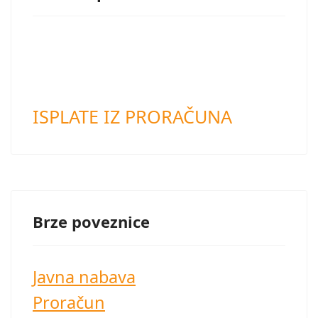
ISPLATE IZ PRORAČUNA
Brze poveznice
Javna nabava
Proračun