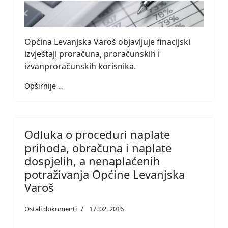
Općina Levanjska Varoš objavljuje finacijski
izvještaji proračuna, proračunskih i
izvanproračunskih korisnika.
Opširnije …
Odluka o proceduri naplate
prihoda, obračuna i naplate
dospjelih, a nenaplaćenih
potraživanja Općine Levanjska
Varoš
Ostali dokumenti
17. 02. 2016