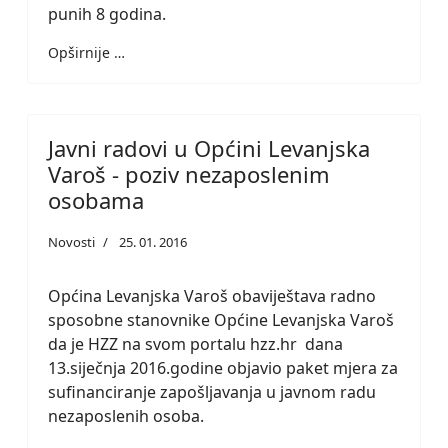
punih 8 godina.
Opširnije …
Javni radovi u Općini Levanjska
Varoš - poziv nezaposlenim
osobama
Novosti
25. 01. 2016
Općina Levanjska Varoš obaviještava radno
sposobne stanovnike Općine Levanjska Varoš
da je HZZ na svom portalu hzz.hr dana
13.siječnja 2016.godine objavio paket mjera za
sufinanciranje zapošljavanja u javnom radu
nezaposlenih osoba.