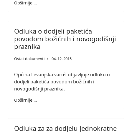
Opširnije …
Odluka o dodjeli paketića
povodom božićnih i novogodišnji
praznika
Ostali dokumenti
04. 12. 2015
Općina Levanjska varoš objavljuje odluku o
dodjeli paketića povodom božićnih i
novogodišnji praznika.
Opširnije …
Odluka za za dodjelu jednokratne