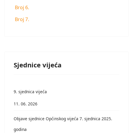
Broj 6.
Broj 7.
Sjednice vijeća
9. sjednica vijeća
11. 06. 2026
Objave sjednice Općinskog vijeća 7. sjednica 2025.
godina