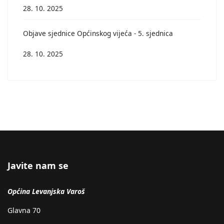
28. 10. 2025
Objave sjednice Općinskog vijeća - 5. sjednica
28. 10. 2025
Javite nam se
Općina Levanjska Varoš
Glavna 70