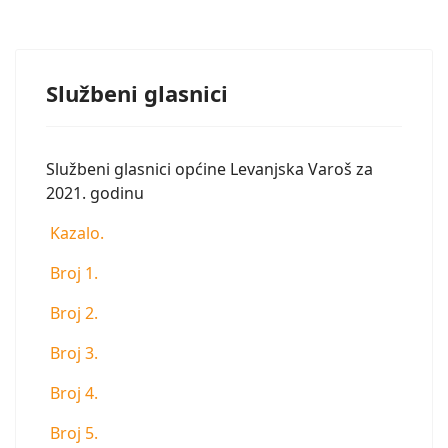
Službeni glasnici
Službeni glasnici općine Levanjska Varoš za
2021. godinu
Kazalo.
Broj 1.
Broj 2.
Broj 3.
Broj 4.
Broj 5.