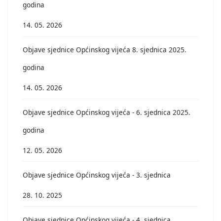
godina
14. 05. 2026
Objave sjednice Općinskog vijeća 8. sjednica 2025.
godina
14. 05. 2026
Objave sjednice Općinskog vijeća - 6. sjednica 2025.
godina
12. 05. 2026
Objave sjednice Općinskog vijeća - 3. sjednica
28. 10. 2025
Objave sjednice Općinskog vijeća - 4. sjednica