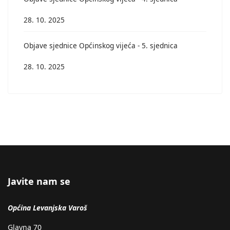
28. 10. 2025
Objave sjednice Općinskog vijeća - 5. sjednica
28. 10. 2025
Javite nam se
Općina Levanjska Varoš
Glavna 70