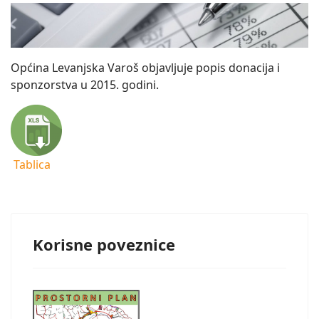
Općina Levanjska Varoš objavljuje popis donacija i
sponzorstva u 2015. godini.
Tablica
Korisne poveznice