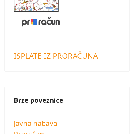
ISPLATE IZ PRORAČUNA
Brze poveznice
Javna nabava