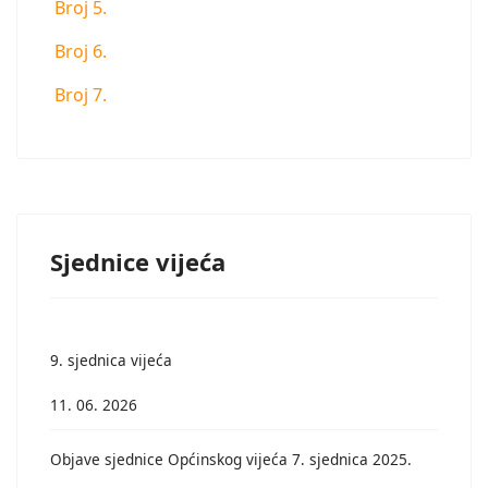
Broj 5.
Broj 6.
Broj 7.
Sjednice vijeća
9. sjednica vijeća
11. 06. 2026
Objave sjednice Općinskog vijeća 7. sjednica 2025.