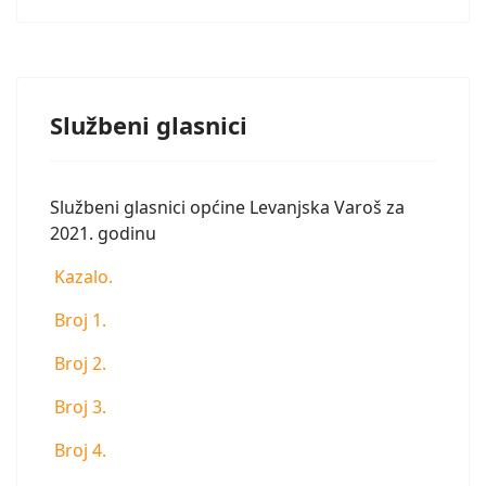
Službeni glasnici
Službeni glasnici općine Levanjska Varoš za
2021. godinu
Kazalo.
Broj 1.
Broj 2.
Broj 3.
Broj 4.