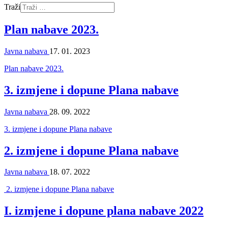
Traži
Plan nabave 2023.
Javna nabava
17. 01. 2023
Plan nabave 2023.
3. izmjene i dopune Plana nabave
Javna nabava
28. 09. 2022
3. izmjene i dopune Plana nabave
2. izmjene i dopune Plana nabave
Javna nabava
18. 07. 2022
2. izmjene i dopune Plana nabave
I. izmjene i dopune plana nabave 2022