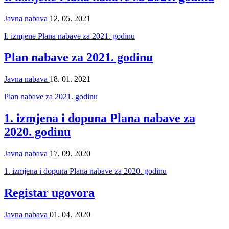
Javna nabava
12. 05. 2021
I. izmjene Plana nabave za 2021. godinu
Plan nabave za 2021. godinu
Javna nabava
18. 01. 2021
Plan nabave za 2021. godinu
1. izmjena i dopuna Plana nabave za
2020. godinu
Javna nabava
17. 09. 2020
1. izmjena i dopuna Plana nabave za 2020. godinu
Registar ugovora
Javna nabava
01. 04. 2020