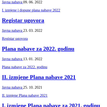
Javna nabava
09. 06. 2022
I. izmjene i dopune plana nabave 2022
Registar ugovora
Javna nabava
23. 03. 2022
Registar ugovora
Plana nabave za 2022. godinu
Javna nabava
13. 01. 2022
Plana nabave za 2022. godinu
II. izmjene Plana nabave 2021
Javna nabava
25. 10. 2021
II. izmjene Plana nabave 2021
I. izmjene Plana nabave za 2021. godinu