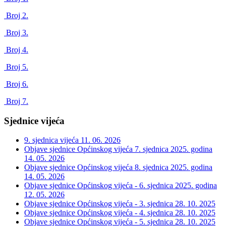
Broj 2.
Broj 3.
Broj 4.
Broj 5.
Broj 6.
Broj 7.
Sjednice vijeća
9. sjednica vijeća
11. 06. 2026
Objave sjednice Općinskog vijeća 7. sjednica 2025. godina
14. 05. 2026
Objave sjednice Općinskog vijeća 8. sjednica 2025. godina
14. 05. 2026
Objave sjednice Općinskog vijeća - 6. sjednica 2025. godina
12. 05. 2026
Objave sjednice Općinskog vijeća - 3. sjednica
28. 10. 2025
Objave sjednice Općinskog vijeća - 4. sjednica
28. 10. 2025
Objave sjednice Općinskog vijeća - 5. sjednica
28. 10. 2025