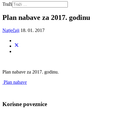
Traži
Plan nabave za 2017. godinu
Natječaji
18. 01. 2017
Plan nabave za 2017. godinu.
Plan nabave
Korisne poveznice