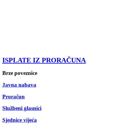
ISPLATE IZ PRORAČUNA
Brze poveznice
Javna nabava
Proračun
Službeni glasnici
Sjednice vijeća