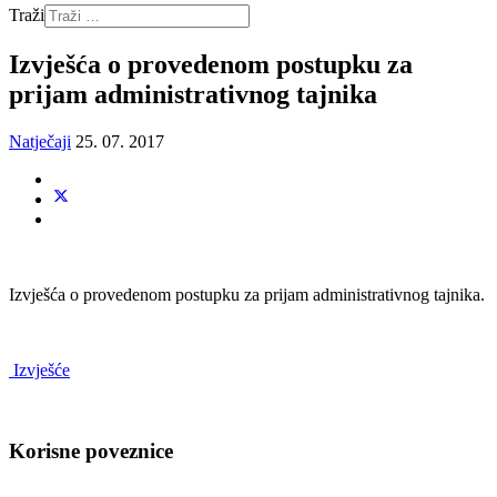
Traži
Izvješća o provedenom postupku za
prijam administrativnog tajnika
Natječaji
25. 07. 2017
Izvješća o provedenom postupku za prijam administrativnog tajnika.
Izvješće
Korisne poveznice