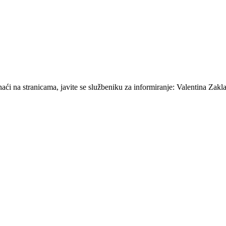
ći na stranicama, javite se službeniku za informiranje: Valentina Zakla