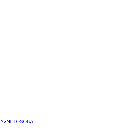
RAVNIH OSOBA