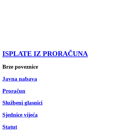
ISPLATE IZ PRORAČUNA
Brze poveznice
Javna nabava
Proračun
Službeni glasnici
Sjednice vijeća
Statut