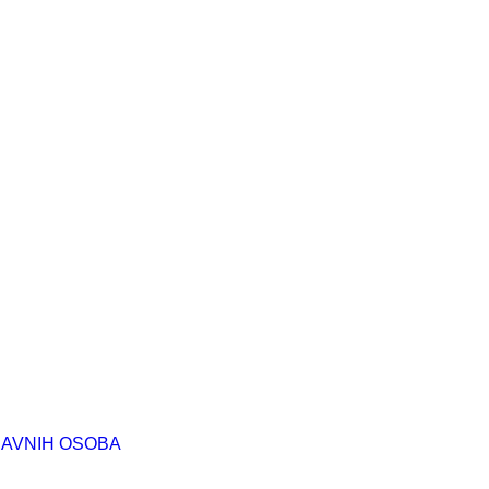
RAVNIH OSOBA