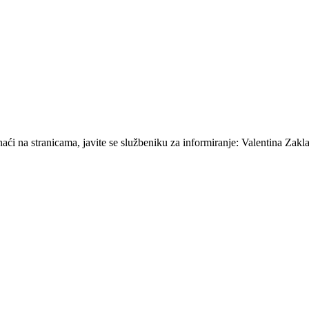
ći na stranicama, javite se službeniku za informiranje: Valentina Zakla