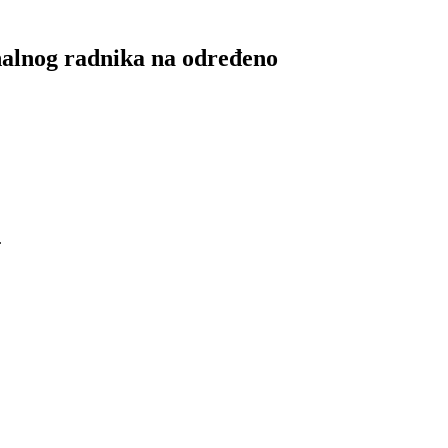
alnog radnika na određeno
.