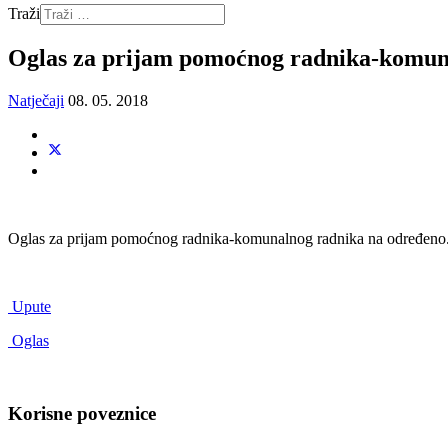
Traži
Oglas za prijam pomoćnog radnika-komun
Natječaji
08. 05. 2018
Oglas za prijam pomoćnog radnika-komunalnog radnika na određeno
Upute
Oglas
Korisne poveznice