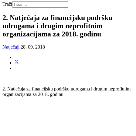
Traži
2. Natječaja za financijsku podršku
udrugama i drugim neprofitnim
organizacijama za 2018. godinu
Natječaji
28. 09. 2018
2. Natječaja za financijsku podršku udrugama i drugim neprofitnim
organizacijama za 2018. godinu