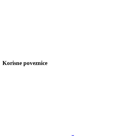
Korisne poveznice