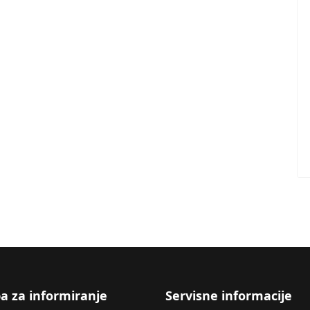
a za informiranje
Servisne informacije