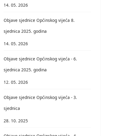
14. 05. 2026
Objave sjednice Općinskog vijeća 8.
sjednica 2025. godina
14. 05. 2026
Objave sjednice Općinskog vijeća - 6.
sjednica 2025. godina
12. 05. 2026
Objave sjednice Općinskog vijeća - 3.
sjednica
28. 10. 2025
Objave sjednice Općinskog vijeća - 4.