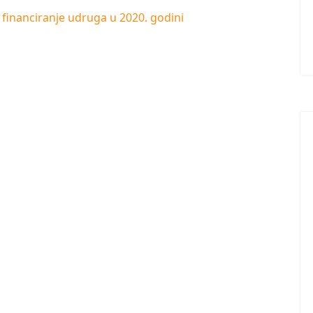
a financiranje udruga u 2020. godini