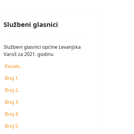
Službeni glasnici
Službeni glasnici općine Levanjska
Varoš za 2021. godinu
Kazalo.
Broj 1.
Broj 2.
Broj 3.
Broj 4.
Broj 5.