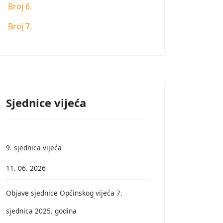
Broj 6.
Broj 7.
Sjednice vijeća
9. sjednica vijeća
11. 06. 2026
Objave sjednice Općinskog vijeća 7.
sjednica 2025. godina