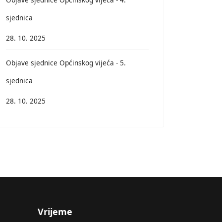
sjednica
28. 10. 2025
Objave sjednice Općinskog vijeća - 5.
sjednica
28. 10. 2025
Vrijeme