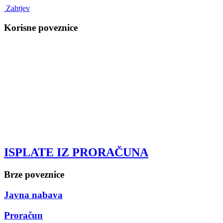
Zahtjev
Korisne poveznice
ISPLATE IZ PRORAČUNA
Brze poveznice
Javna nabava
Proračun