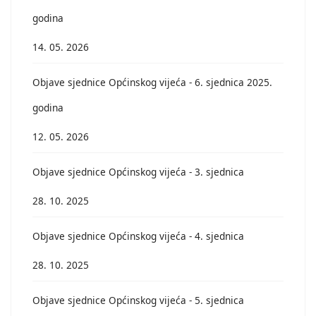
godina
14. 05. 2026
Objave sjednice Općinskog vijeća - 6. sjednica 2025.
godina
12. 05. 2026
Objave sjednice Općinskog vijeća - 3. sjednica
28. 10. 2025
Objave sjednice Općinskog vijeća - 4. sjednica
28. 10. 2025
Objave sjednice Općinskog vijeća - 5. sjednica