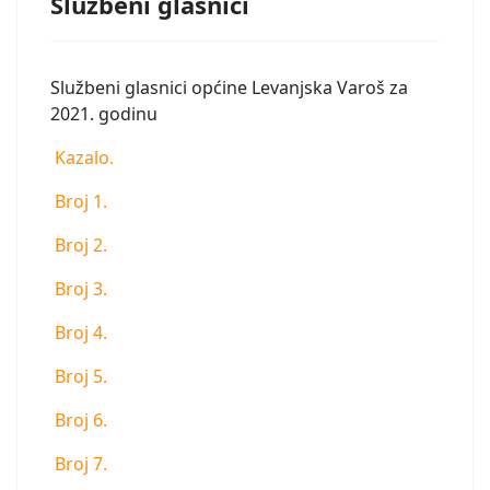
Službeni glasnici
Službeni glasnici općine Levanjska Varoš za
2021. godinu
Kazalo.
Broj 1.
Broj 2.
Broj 3.
Broj 4.
Broj 5.
Broj 6.
Broj 7.