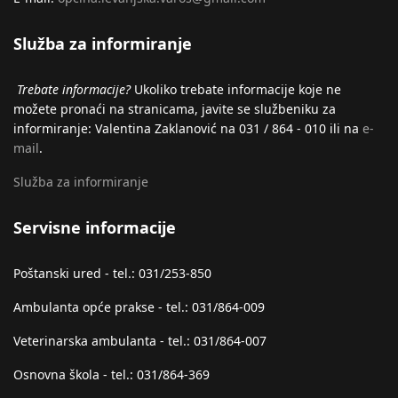
Služba za informiranje
Trebate informacije?
Ukoliko trebate informacije koje ne
možete pronaći na stranicama, javite se službeniku za
informiranje: Valentina Zaklanović na 031 / 864 - 010 ili na
e-
mail
.
Služba za informiranje
Servisne informacije
Poštanski ured - tel.: 031/253-850
Ambulanta opće prakse - tel.: 031/864-009
Veterinarska ambulanta - tel.: 031/864-007
Osnovna škola - tel.: 031/864-369