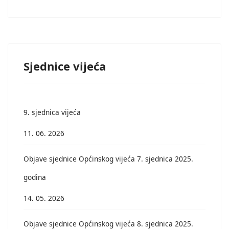
Sjednice vijeća
9. sjednica vijeća
11. 06. 2026
Objave sjednice Općinskog vijeća 7. sjednica 2025.
godina
14. 05. 2026
Objave sjednice Općinskog vijeća 8. sjednica 2025.