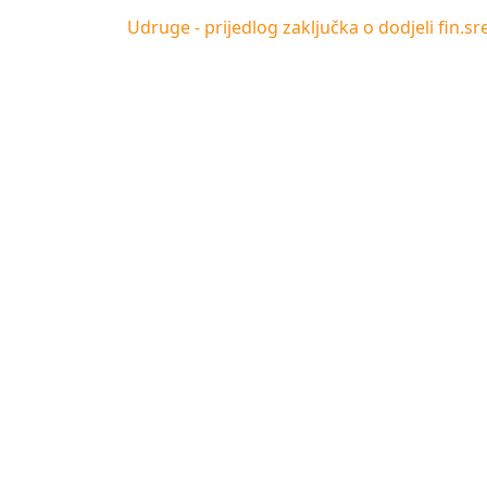
Udruge - prijedlog zaključka o dodjeli fin.s