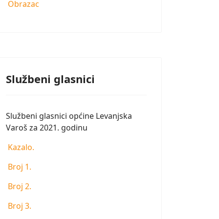
Obrazac
Službeni glasnici
Službeni glasnici općine Levanjska
Varoš za 2021. godinu
Kazalo.
Broj 1.
Broj 2.
Broj 3.