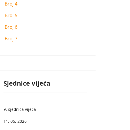
Broj 4.
Broj 5.
Broj 6.
Broj 7.
Sjednice vijeća
9. sjednica vijeća
11. 06. 2026