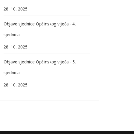
28. 10. 2025
Objave sjednice Općinskog vijeća - 4.
sjednica
28. 10. 2025
Objave sjednice Općinskog vijeća - 5.
sjednica
28. 10. 2025