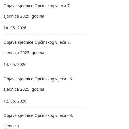
Objave sjednice Općinskog vijeća 7.
sjednica 2025. godina
14. 05. 2026
Objave sjednice Općinskog vijeća 8.
sjednica 2025. godina
14. 05. 2026
Objave sjednice Općinskog vijeća - 6.
sjednica 2025. godina
12. 05. 2026
Objave sjednice Općinskog vijeća - 3.
sjednica