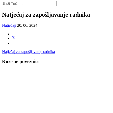
Traži
Natječaj za zapošljavanje radnika
Natječaji
20. 06. 2024
Natječaj za zapošljavanje radnika
Korisne poveznice