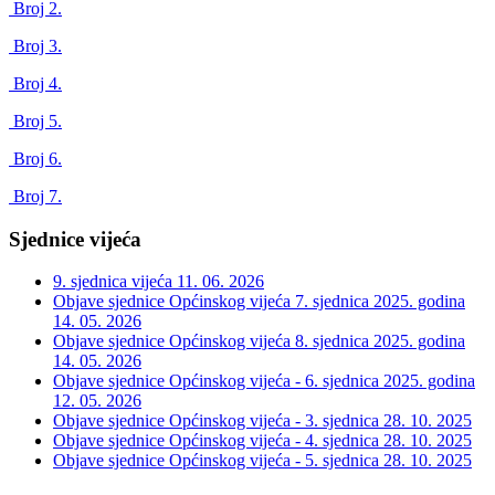
Broj 2.
Broj 3.
Broj 4.
Broj 5.
Broj 6.
Broj 7.
Sjednice vijeća
9. sjednica vijeća
11. 06. 2026
Objave sjednice Općinskog vijeća 7. sjednica 2025. godina
14. 05. 2026
Objave sjednice Općinskog vijeća 8. sjednica 2025. godina
14. 05. 2026
Objave sjednice Općinskog vijeća - 6. sjednica 2025. godina
12. 05. 2026
Objave sjednice Općinskog vijeća - 3. sjednica
28. 10. 2025
Objave sjednice Općinskog vijeća - 4. sjednica
28. 10. 2025
Objave sjednice Općinskog vijeća - 5. sjednica
28. 10. 2025