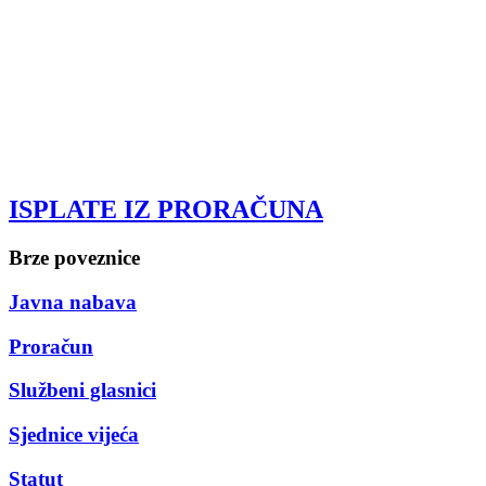
ISPLATE IZ PRORAČUNA
Brze poveznice
Javna nabava
Proračun
Službeni glasnici
Sjednice vijeća
Statut