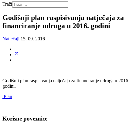
Traži
Godišnji plan raspisivanja natječaja za
financiranje udruga u 2016. godini
Natječaji
15. 09. 2016
Godišnji plan raspisivanja natječaja za financiranje udruga u 2016.
godini.
Plan
Korisne poveznice