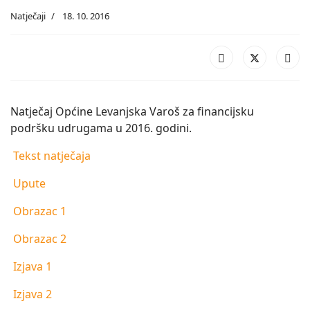
Natječaji
18. 10. 2016
Natječaj Općine Levanjska Varoš za financijsku
podršku udrugama u 2016. godini.
Tekst natječaja
Upute
Obrazac 1
Obrazac 2
Izjava 1
Izjava 2