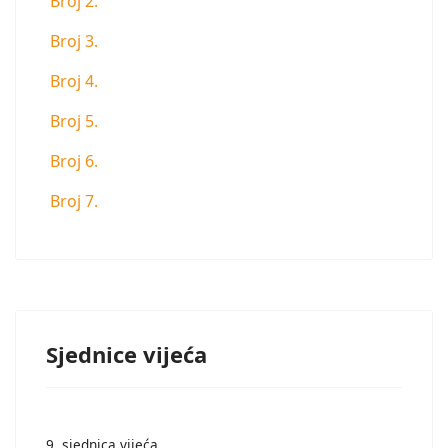
Broj 2.
Broj 3.
Broj 4.
Broj 5.
Broj 6.
Broj 7.
Sjednice vijeća
9. sjednica vijeća