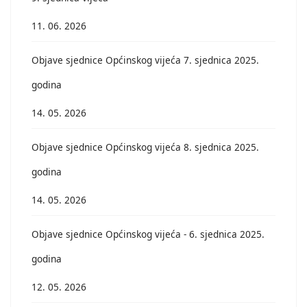
11. 06. 2026
Objave sjednice Općinskog vijeća 7. sjednica 2025.
godina
14. 05. 2026
Objave sjednice Općinskog vijeća 8. sjednica 2025.
godina
14. 05. 2026
Objave sjednice Općinskog vijeća - 6. sjednica 2025.
godina
12. 05. 2026