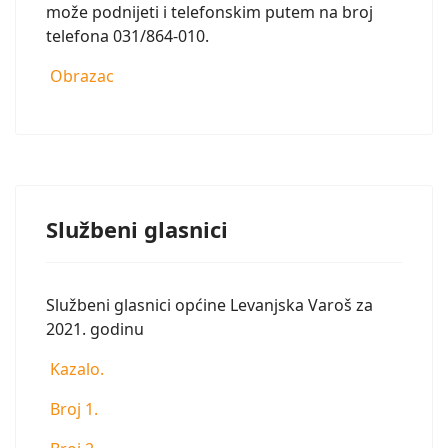
može podnijeti i telefonskim putem na broj
telefona 031/864-010.
Obrazac
Službeni glasnici
Službeni glasnici općine Levanjska Varoš za
2021. godinu
Kazalo.
Broj 1.