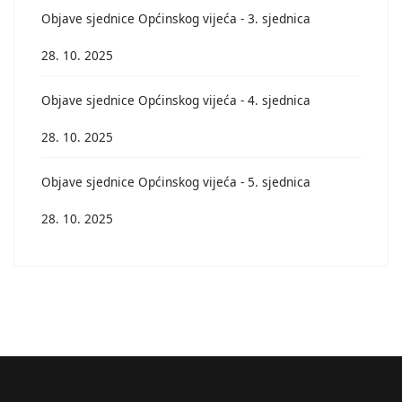
Objave sjednice Općinskog vijeća - 3. sjednica
28. 10. 2025
Objave sjednice Općinskog vijeća - 4. sjednica
28. 10. 2025
Objave sjednice Općinskog vijeća - 5. sjednica
28. 10. 2025