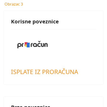
Obrazac 3
Korisne poveznice
ISPLATE IZ PRORAČUNA