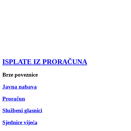
ISPLATE IZ PRORAČUNA
Brze poveznice
Javna nabava
Proračun
Službeni glasnici
Sjednice vijeća