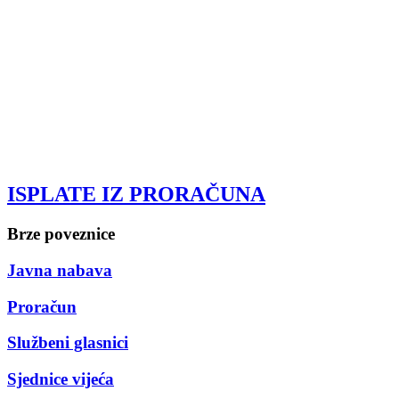
ISPLATE IZ PRORAČUNA
Brze poveznice
Javna nabava
Proračun
Službeni glasnici
Sjednice vijeća