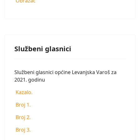
Obrazac
Službeni glasnici
Službeni glasnici općine Levanjska Varoš za
2021. godinu
Kazalo.
Broj 1.
Broj 2.
Broj 3.