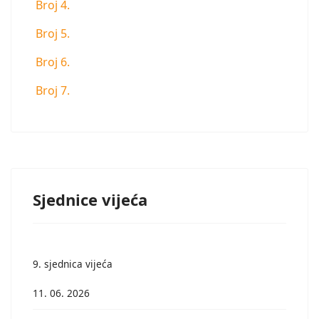
Broj 4.
Broj 5.
Broj 6.
Broj 7.
Sjednice vijeća
9. sjednica vijeća
11. 06. 2026