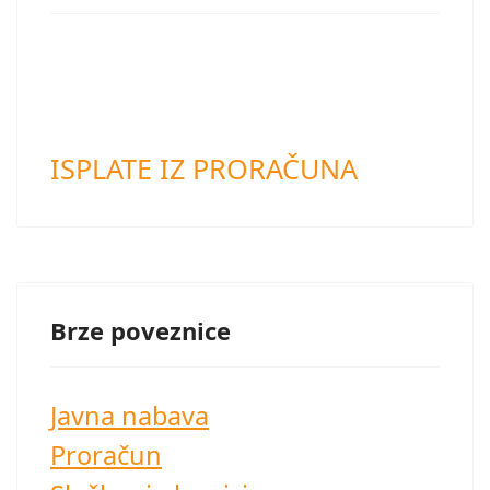
ISPLATE IZ PRORAČUNA
Brze poveznice
Javna nabava
Proračun