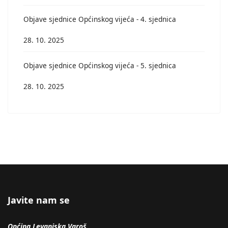
Objave sjednice Općinskog vijeća - 4. sjednica
28. 10. 2025
Objave sjednice Općinskog vijeća - 5. sjednica
28. 10. 2025
Javite nam se
Općina Levanjska Varoš