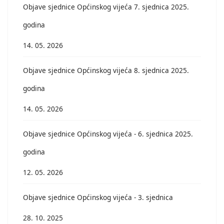
Objave sjednice Općinskog vijeća 7. sjednica 2025.
godina
14. 05. 2026
Objave sjednice Općinskog vijeća 8. sjednica 2025.
godina
14. 05. 2026
Objave sjednice Općinskog vijeća - 6. sjednica 2025.
godina
12. 05. 2026
Objave sjednice Općinskog vijeća - 3. sjednica
28. 10. 2025