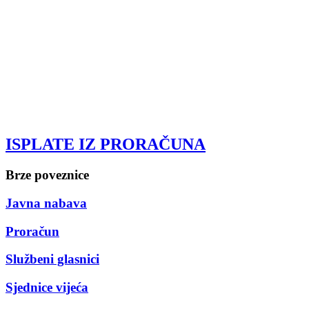
ISPLATE IZ PRORAČUNA
Brze poveznice
Javna nabava
Proračun
Službeni glasnici
Sjednice vijeća