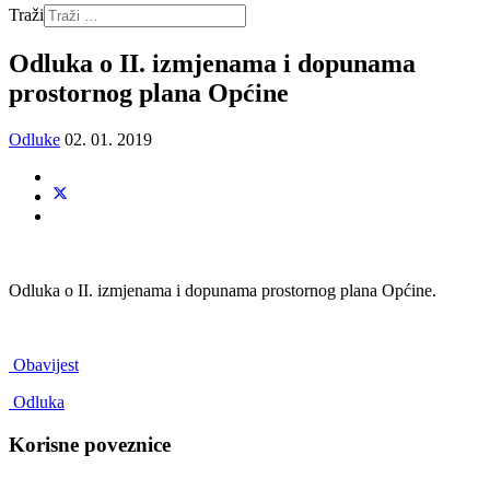
Traži
Odluka o II. izmjenama i dopunama
prostornog plana Općine
Odluke
02. 01. 2019
Odluka o II. izmjenama i dopunama prostornog plana Općine.
Obavijest
Odluka
Korisne poveznice