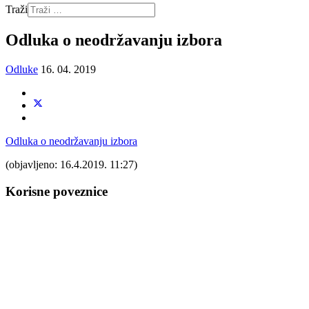
Traži
Odluka o neodržavanju izbora
Odluke
16. 04. 2019
Odluka o neodržavanju izbora
(objavljeno: 16.4.2019. 11:27)
Korisne poveznice