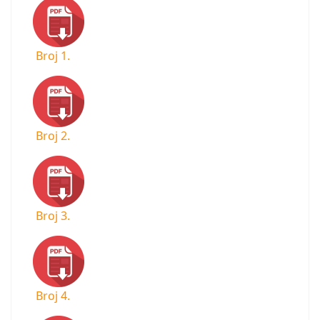
Broj 1.
Broj 2.
Broj 3.
Broj 4.