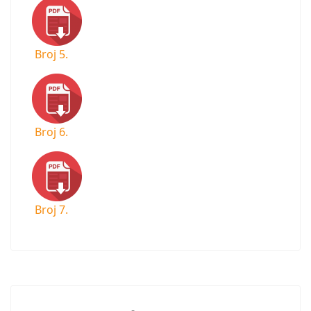
Broj 5.
Broj 6.
Broj 7.