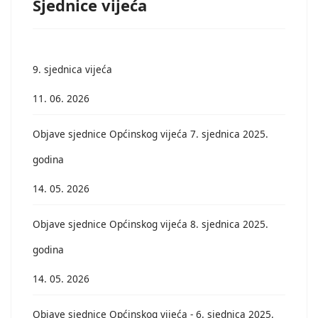
Sjednice vijeća
9. sjednica vijeća
11. 06. 2026
Objave sjednice Općinskog vijeća 7. sjednica 2025.
godina
14. 05. 2026
Objave sjednice Općinskog vijeća 8. sjednica 2025.
godina
14. 05. 2026
Objave sjednice Općinskog vijeća - 6. sjednica 2025.