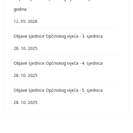
godina
12. 05. 2026
Objave sjednice Općinskog vijeća - 3. sjednica
28. 10. 2025
Objave sjednice Općinskog vijeća - 4. sjednica
28. 10. 2025
Objave sjednice Općinskog vijeća - 5. sjednica
28. 10. 2025