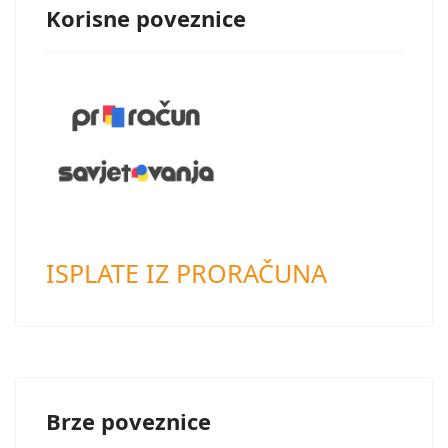
Korisne poveznice
ISPLATE IZ PRORAČUNA
Brze poveznice