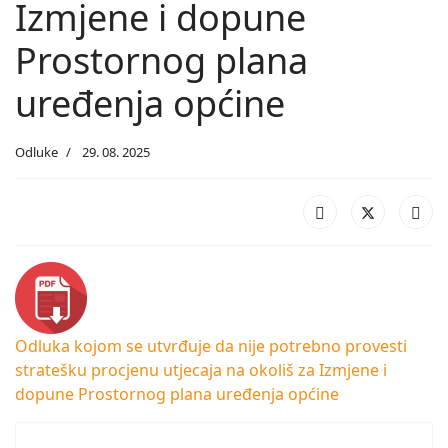
Izmjene i dopune
Prostornog plana
uređenja općine
Odluke
29. 08. 2025
Odluka kojom se utvrđuje da nije potrebno provesti
stratešku procjenu utjecaja na okoliš za Izmjene i
dopune Prostornog plana uređenja općine