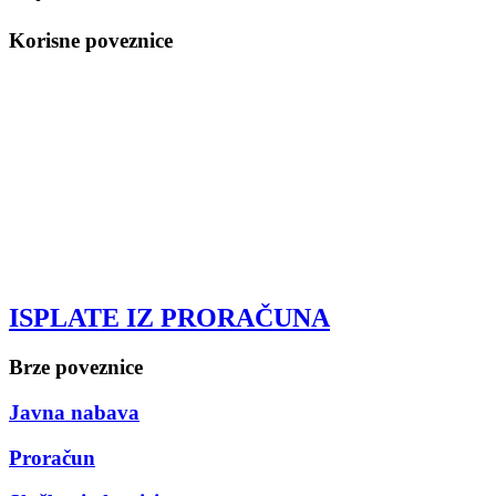
Korisne poveznice
ISPLATE IZ PRORAČUNA
Brze poveznice
Javna nabava
Proračun