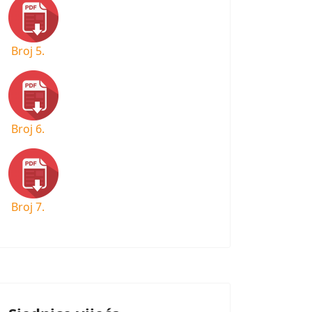
Broj 5.
Broj 6.
Broj 7.