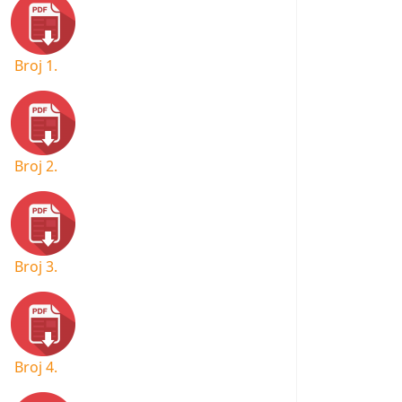
Broj 1.
Broj 2.
Broj 3.
Broj 4.