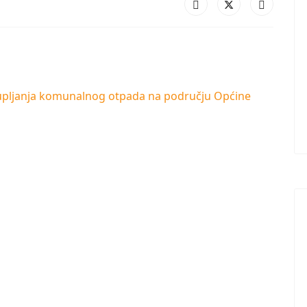
kupljanja komunalnog otpada na području Općine