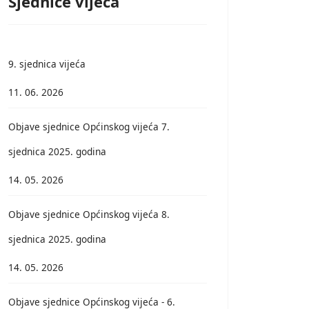
Sjednice vijeća
9. sjednica vijeća
11. 06. 2026
Objave sjednice Općinskog vijeća 7.
sjednica 2025. godina
14. 05. 2026
Objave sjednice Općinskog vijeća 8.
sjednica 2025. godina
14. 05. 2026
Objave sjednice Općinskog vijeća - 6.