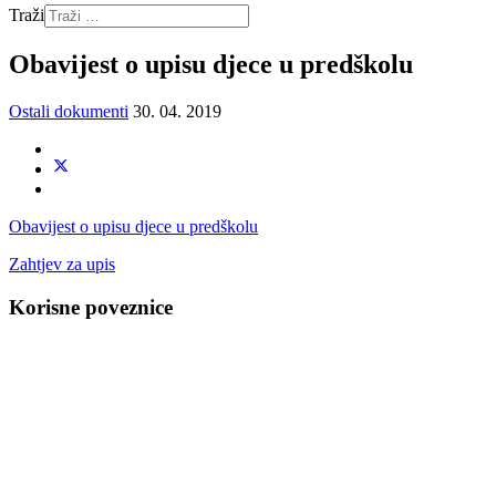
Traži
Obavijest o upisu djece u predškolu
Ostali dokumenti
30. 04. 2019
Obavijest o upisu djece u predškolu
Zahtjev za upis
Korisne poveznice