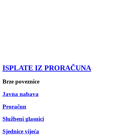
ISPLATE IZ PRORAČUNA
Brze poveznice
Javna nabava
Proračun
Službeni glasnici
Sjednice vijeća