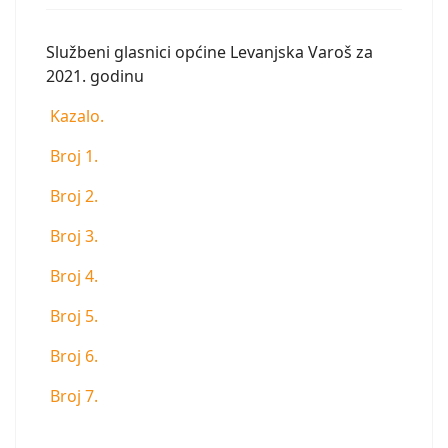
Službeni glasnici općine Levanjska Varoš za
2021. godinu
Kazalo.
Broj 1.
Broj 2.
Broj 3.
Broj 4.
Broj 5.
Broj 6.
Broj 7.