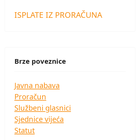
ISPLATE IZ PRORAČUNA
Brze poveznice
Javna nabava
Proračun
Službeni glasnici
Sjednice vijeća
Statut