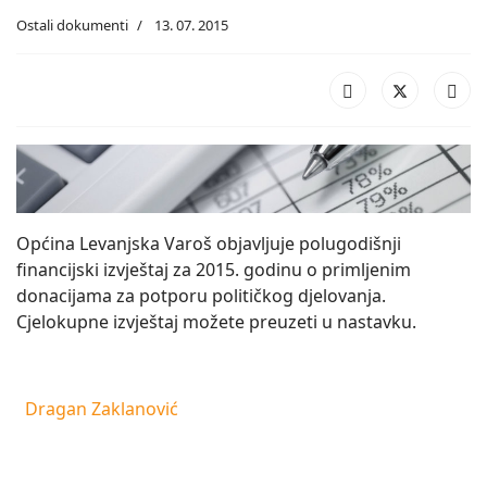
Ostali dokumenti
13. 07. 2015
Općina Levanjska Varoš objavljuje polugodišnji
financijski izvještaj za 2015. godinu o primljenim
donacijama za potporu političkog djelovanja.
Cjelokupne izvještaj možete preuzeti u nastavku.
Dragan Zaklanović