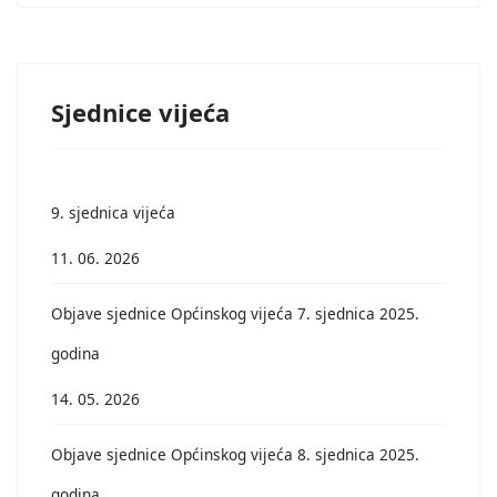
Sjednice vijeća
9. sjednica vijeća
11. 06. 2026
Objave sjednice Općinskog vijeća 7. sjednica 2025.
godina
14. 05. 2026
Objave sjednice Općinskog vijeća 8. sjednica 2025.
godina