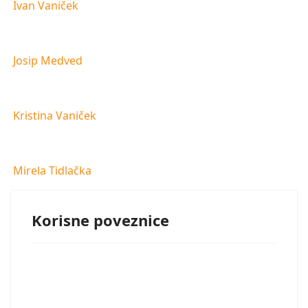
Ivan Vaniček
Josip Medved
Kristina Vaniček
Mirela Tidlačka
Korisne poveznice