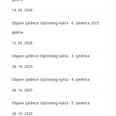
14. 05. 2026
Objave sjednice Općinskog vijeća - 6. sjednica 2025.
godina
12. 05. 2026
Objave sjednice Općinskog vijeća - 3. sjednica
28. 10. 2025
Objave sjednice Općinskog vijeća - 4. sjednica
28. 10. 2025
Objave sjednice Općinskog vijeća - 5. sjednica
28. 10. 2025