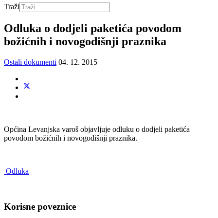
Traži
Odluka o dodjeli paketića povodom
božićnih i novogodišnji praznika
Ostali dokumenti
04. 12. 2015
Općina Levanjska varoš objavljuje odluku o dodjeli paketića
povodom božićnih i novogodišnji praznika.
Odluka
Korisne poveznice