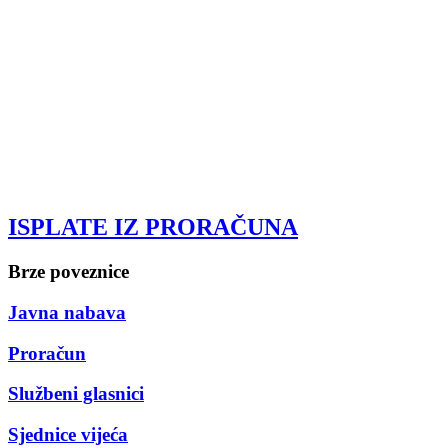
ISPLATE IZ PRORAČUNA
Brze poveznice
Javna nabava
Proračun
Službeni glasnici
Sjednice vijeća