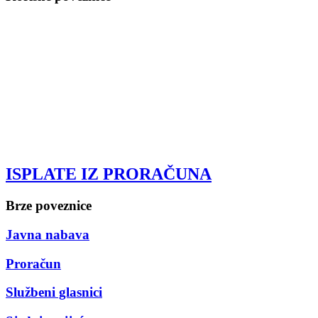
ISPLATE IZ PRORAČUNA
Brze poveznice
Javna nabava
Proračun
Službeni glasnici