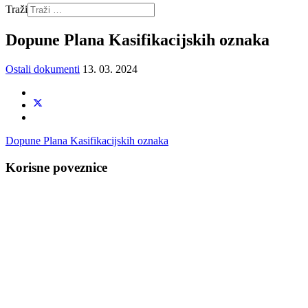
Traži
Dopune Plana Kasifikacijskih oznaka
Ostali dokumenti
13. 03. 2024
Dopune Plana Kasifikacijskih oznaka
Korisne poveznice