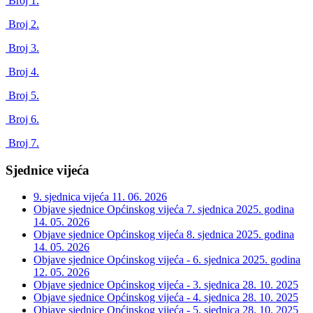
Broj 1.
Broj 2.
Broj 3.
Broj 4.
Broj 5.
Broj 6.
Broj 7.
Sjednice vijeća
9. sjednica vijeća
11. 06. 2026
Objave sjednice Općinskog vijeća 7. sjednica 2025. godina
14. 05. 2026
Objave sjednice Općinskog vijeća 8. sjednica 2025. godina
14. 05. 2026
Objave sjednice Općinskog vijeća - 6. sjednica 2025. godina
12. 05. 2026
Objave sjednice Općinskog vijeća - 3. sjednica
28. 10. 2025
Objave sjednice Općinskog vijeća - 4. sjednica
28. 10. 2025
Objave sjednice Općinskog vijeća - 5. sjednica
28. 10. 2025