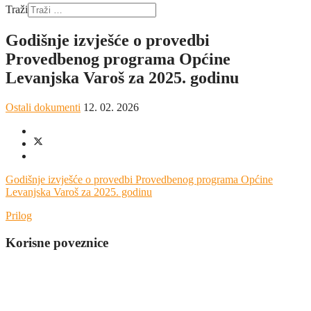
Traži
Godišnje izvješće o provedbi
Provedbenog programa Općine
Levanjska Varoš za 2025. godinu
Ostali dokumenti
12. 02. 2026
Godišnje izvješće o provedbi Provedbenog programa Općine
Levanjska Varoš za 2025. godinu
Prilog
Korisne poveznice