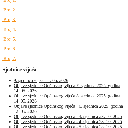
Broj 1.
Broj 2.
Broj 3.
Broj 4.
Broj 5.
Broj 6.
Broj 7.
Sjednice vijeća
9. sjednica vijeća
11. 06. 2026
Objave sjednice Općinskog vijeća 7. sjednica 2025. godina
14. 05. 2026
Objave sjednice Općinskog vijeća 8. sjednica 2025. godina
14. 05. 2026
Objave sjednice Općinskog vijeća - 6. sjednica 2025. godina
12. 05. 2026
Objave sjednice Općinskog vijeća - 3. sjednica
28. 10. 2025
Objave sjednice Općinskog vijeća - 4. sjednica
28. 10. 2025
Objave sjednice Općinskog vijeća - 5. sjednica
28. 10. 2025