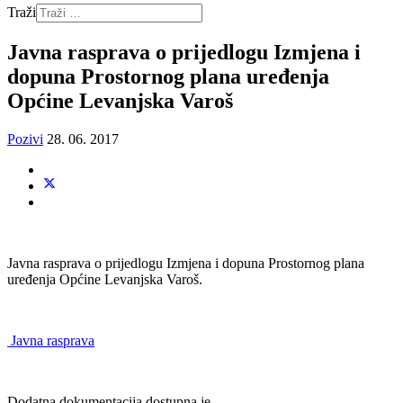
Traži
Javna rasprava o prijedlogu Izmjena i
dopuna Prostornog plana uređenja
Općine Levanjska Varoš
Pozivi
28. 06. 2017
Javna rasprava o prijedlogu Izmjena i dopuna Prostornog plana
uređenja Općine Levanjska Varoš.
Javna rasprava
Dodatna dokumentacija dostupna je