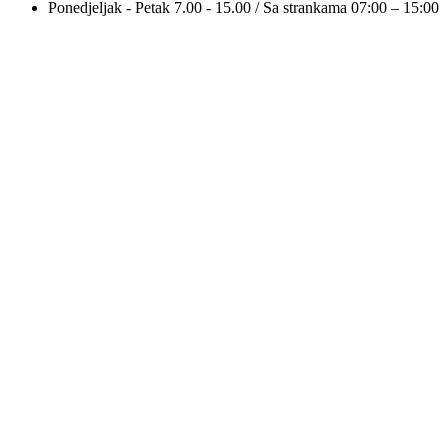
Ponedjeljak - Petak 7.00 - 15.00 / Sa strankama 07:00 – 15:00