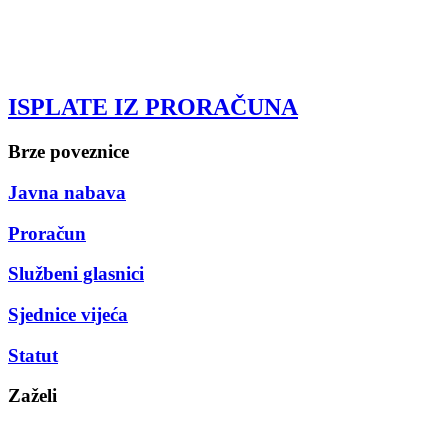
ISPLATE IZ PRORAČUNA
Brze poveznice
Javna nabava
Proračun
Službeni glasnici
Sjednice vijeća
Statut
Zaželi