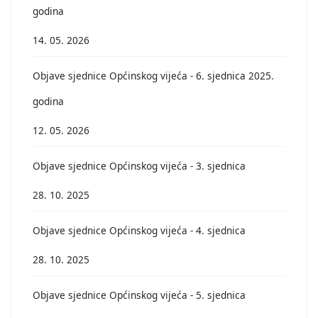
godina
14. 05. 2026
Objave sjednice Općinskog vijeća - 6. sjednica 2025.
godina
12. 05. 2026
Objave sjednice Općinskog vijeća - 3. sjednica
28. 10. 2025
Objave sjednice Općinskog vijeća - 4. sjednica
28. 10. 2025
Objave sjednice Općinskog vijeća - 5. sjednica