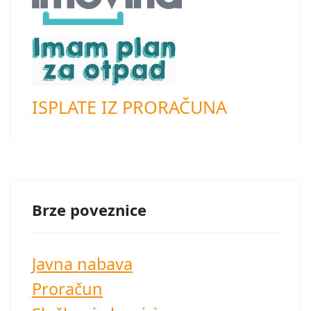
ISPLATE IZ PRORAČUNA
Brze poveznice
Javna nabava
Proračun