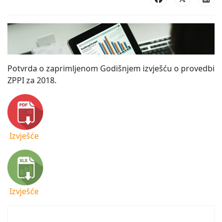
Potvrda o zaprimljenom Godišnjem izvješću o provedbi
ZPPI za 2018.
Izvješće
Izvješće