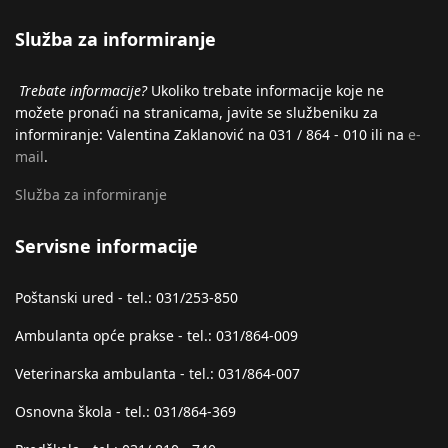
Služba za informiranje
Trebate informacije?
Ukoliko trebate informacije koje ne
možete pronaći na stranicama, javite se službeniku za
informiranje: Valentina Zaklanović na 031 / 864 - 010 ili na
e-
mail
.
Služba za informiranje
Servisne informacije
Poštanski ured - tel.: 031/253-850
Ambulanta opće prakse - tel.: 031/864-009
Veterinarska ambulanta - tel.: 031/864-007
Osnovna škola - tel.: 031/864-369