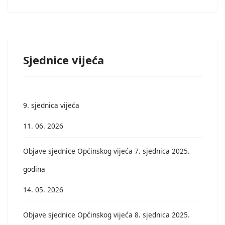
Sjednice vijeća
9. sjednica vijeća
11. 06. 2026
Objave sjednice Općinskog vijeća 7. sjednica 2025.
godina
14. 05. 2026
Objave sjednice Općinskog vijeća 8. sjednica 2025.