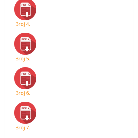
Broj 4.
Broj 5.
Broj 6.
Broj 7.