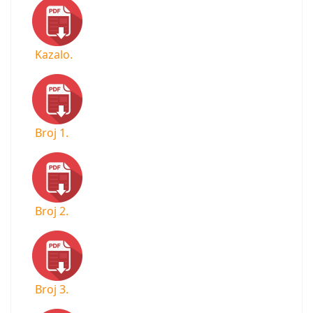
Kazalo.
Broj 1.
Broj 2.
Broj 3.