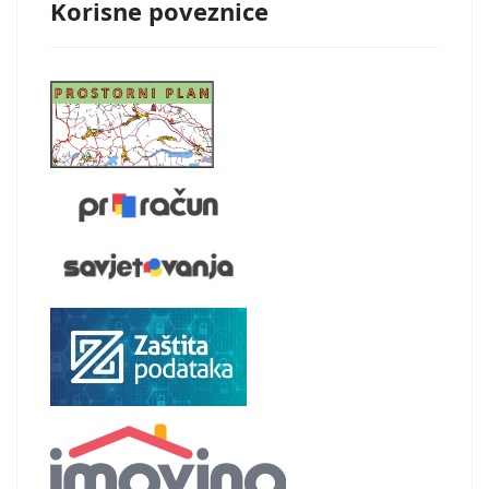
Korisne poveznice