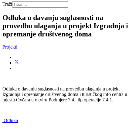
Traži
Odluka o davanju suglasnosti na
provedbu ulaganja u projekt Izgradnja i
opremanje društvenog doma
Projekti
Odluka o davanju suglasnosti na provedbu ulaganja u projekt
Izgradnja i opremanje društvenog doma i turističkog info centra u
mjestu Ovčara u okviru Podmjere 7.4., tip operacije 7.4.1.
Odluka