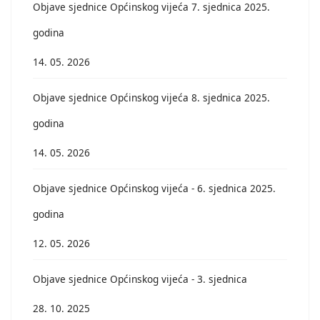
Objave sjednice Općinskog vijeća 7. sjednica 2025.
godina
14. 05. 2026
Objave sjednice Općinskog vijeća 8. sjednica 2025.
godina
14. 05. 2026
Objave sjednice Općinskog vijeća - 6. sjednica 2025.
godina
12. 05. 2026
Objave sjednice Općinskog vijeća - 3. sjednica
28. 10. 2025