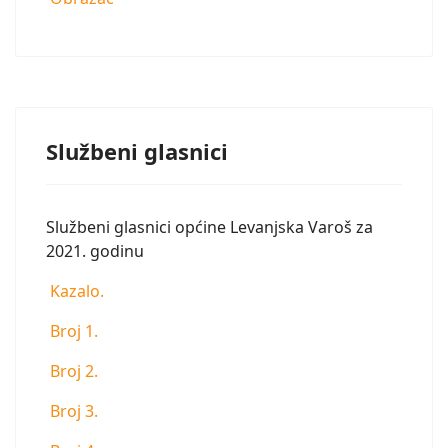
Službeni glasnici
Službeni glasnici općine Levanjska Varoš za
2021. godinu
Kazalo.
Broj 1.
Broj 2.
Broj 3.