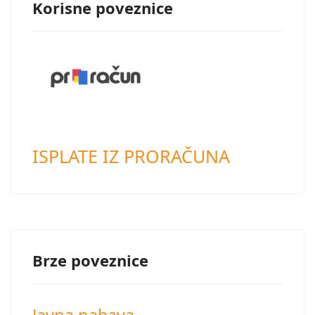
Korisne poveznice
ISPLATE IZ PRORAČUNA
Brze poveznice