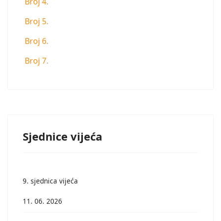
Broj 4.
Broj 5.
Broj 6.
Broj 7.
Sjednice vijeća
9. sjednica vijeća
11. 06. 2026