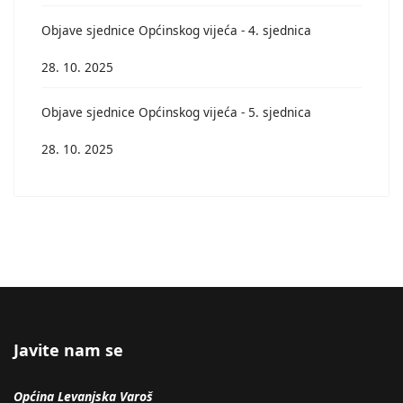
Objave sjednice Općinskog vijeća - 4. sjednica
28. 10. 2025
Objave sjednice Općinskog vijeća - 5. sjednica
28. 10. 2025
Javite nam se
Općina Levanjska Varoš