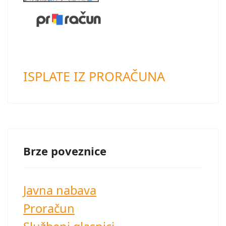
ISPLATE IZ PRORAČUNA
Brze poveznice
Javna nabava
Proračun