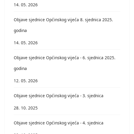
14. 05. 2026
Objave sjednice Općinskog vijeća 8. sjednica 2025.
godina
14. 05. 2026
Objave sjednice Općinskog vijeća - 6. sjednica 2025.
godina
12. 05. 2026
Objave sjednice Općinskog vijeća - 3. sjednica
28. 10. 2025
Objave sjednice Općinskog vijeća - 4. sjednica