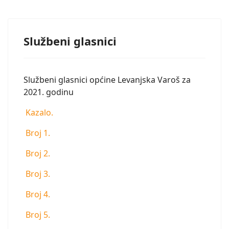
Službeni glasnici
Službeni glasnici općine Levanjska Varoš za
2021. godinu
Kazalo.
Broj 1.
Broj 2.
Broj 3.
Broj 4.
Broj 5.