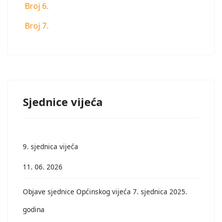
Broj 6.
Broj 7.
Sjednice vijeća
9. sjednica vijeća
11. 06. 2026
Objave sjednice Općinskog vijeća 7. sjednica 2025.
godina