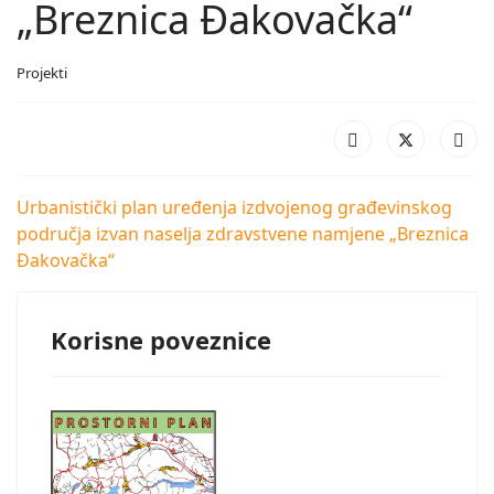
„Breznica Đakovačka“
Projekti
Urbanistički plan uređenja izdvojenog građevinskog
područja izvan naselja zdravstvene namjene „Breznica
Đakovačka“
Korisne poveznice