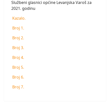
Službeni glasnici općine Levanjska Varoš za
2021. godinu
Kazalo.
Broj 1.
Broj 2.
Broj 3.
Broj 4.
Broj 5.
Broj 6.
Broj 7.