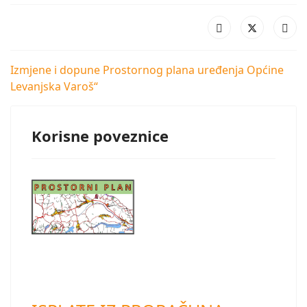
Izmjene i dopune Prostornog plana uređenja Općine
Levanjska Varoš“
Korisne poveznice