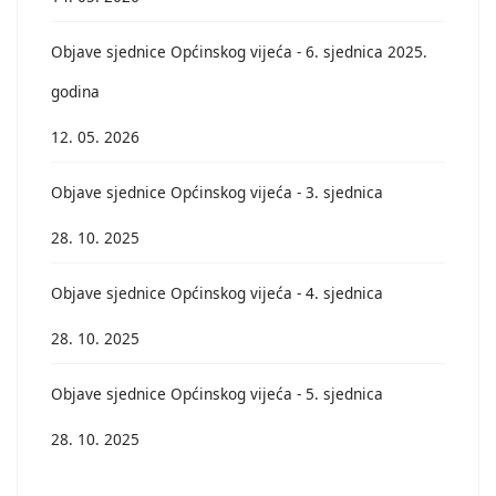
Objave sjednice Općinskog vijeća - 6. sjednica 2025.
godina
12. 05. 2026
Objave sjednice Općinskog vijeća - 3. sjednica
28. 10. 2025
Objave sjednice Općinskog vijeća - 4. sjednica
28. 10. 2025
Objave sjednice Općinskog vijeća - 5. sjednica
28. 10. 2025