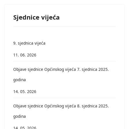
Sjednice vijeća
9. sjednica vijeća
11. 06. 2026
Objave sjednice Općinskog vijeća 7. sjednica 2025.
godina
14. 05. 2026
Objave sjednice Općinskog vijeća 8. sjednica 2025.
godina
14. 05. 2026