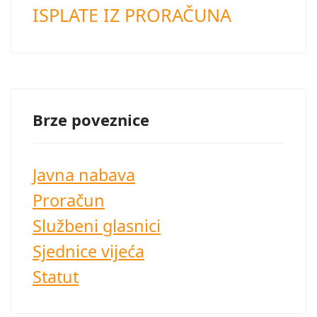
ISPLATE IZ PRORAČUNA
Brze poveznice
Javna nabava
Proračun
Službeni glasnici
Sjednice vijeća
Statut