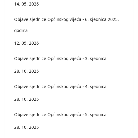
14. 05. 2026
Objave sjednice Općinskog vijeća - 6. sjednica 2025.
godina
12. 05. 2026
Objave sjednice Općinskog vijeća - 3. sjednica
28. 10. 2025
Objave sjednice Općinskog vijeća - 4. sjednica
28. 10. 2025
Objave sjednice Općinskog vijeća - 5. sjednica
28. 10. 2025