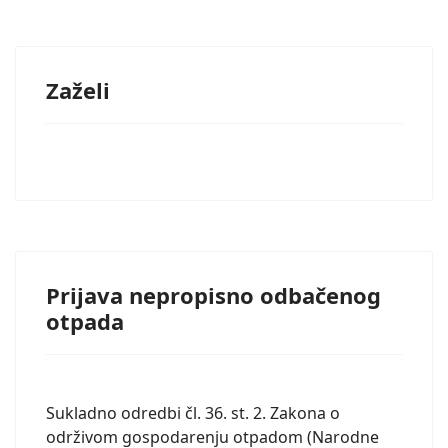
Zaželi
Prijava nepropisno odbačenog
otpada
Sukladno odredbi čl. 36. st. 2. Zakona o
održivom gospodarenju otpadom (Narodne