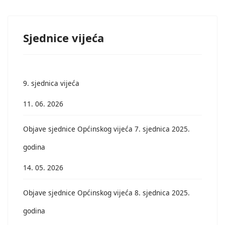
Sjednice vijeća
9. sjednica vijeća
11. 06. 2026
Objave sjednice Općinskog vijeća 7. sjednica 2025.
godina
14. 05. 2026
Objave sjednice Općinskog vijeća 8. sjednica 2025.
godina