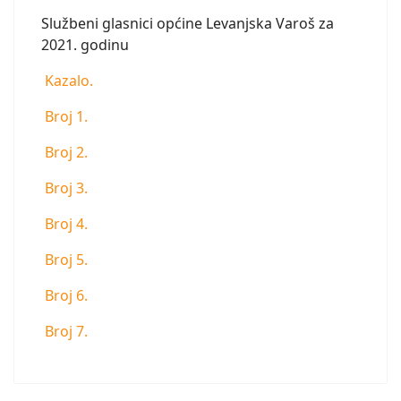
Službeni glasnici općine Levanjska Varoš za
2021. godinu
Kazalo.
Broj 1.
Broj 2.
Broj 3.
Broj 4.
Broj 5.
Broj 6.
Broj 7.