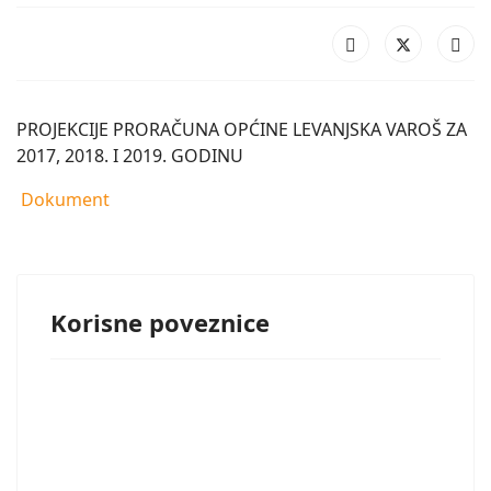
PROJEKCIJE PRORAČUNA OPĆINE LEVANJSKA VAROŠ ZA
2017, 2018. I 2019. GODINU
Dokument
Korisne poveznice