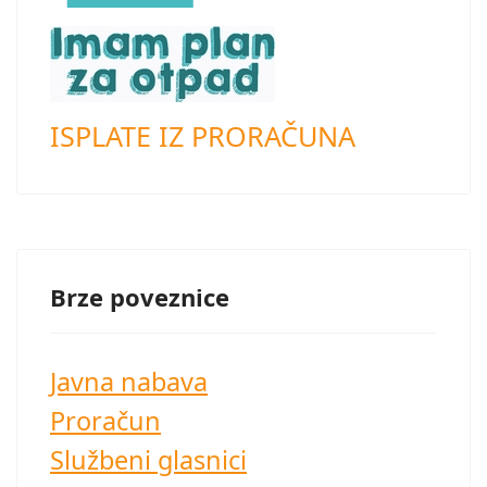
ISPLATE IZ PRORAČUNA
Brze poveznice
Javna nabava
Proračun
Službeni glasnici