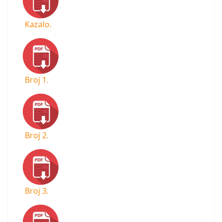
Kazalo.
Broj 1.
Broj 2.
Broj 3.