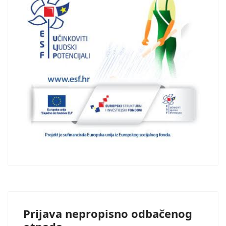
Prijava nepropisno odbačenog