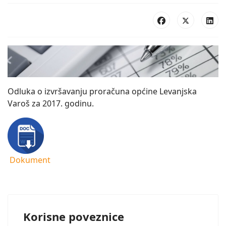
Odluka o izvršavanju proračuna općine Levanjska
Varoš za 2017. godinu.
Dokument
Korisne poveznice