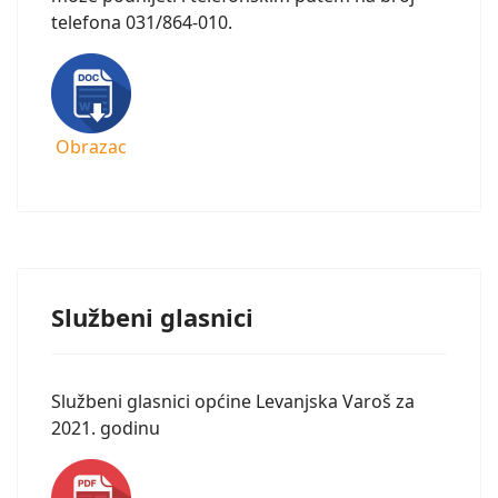
telefona 031/864-010.
Obrazac
Službeni glasnici
Službeni glasnici općine Levanjska Varoš za
2021. godinu