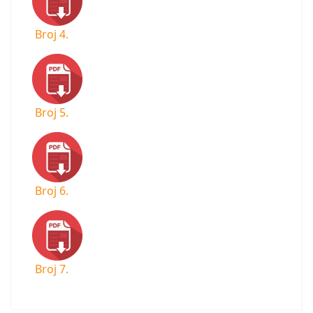
Broj 4.
Broj 5.
Broj 6.
Broj 7.