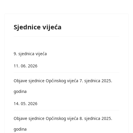
Sjednice vijeća
9. sjednica vijeća
11. 06. 2026
Objave sjednice Općinskog vijeća 7. sjednica 2025.
godina
14. 05. 2026
Objave sjednice Općinskog vijeća 8. sjednica 2025.
godina