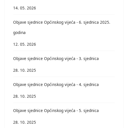
14. 05. 2026
Objave sjednice Općinskog vijeća - 6. sjednica 2025.
godina
12. 05. 2026
Objave sjednice Općinskog vijeća - 3. sjednica
28. 10. 2025
Objave sjednice Općinskog vijeća - 4. sjednica
28. 10. 2025
Objave sjednice Općinskog vijeća - 5. sjednica
28. 10. 2025