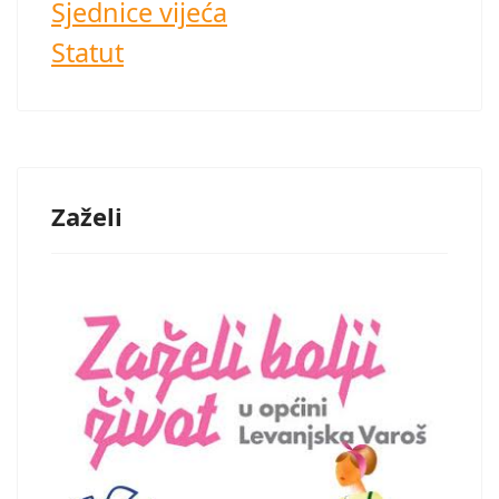
Sjednice vijeća
Statut
Zaželi