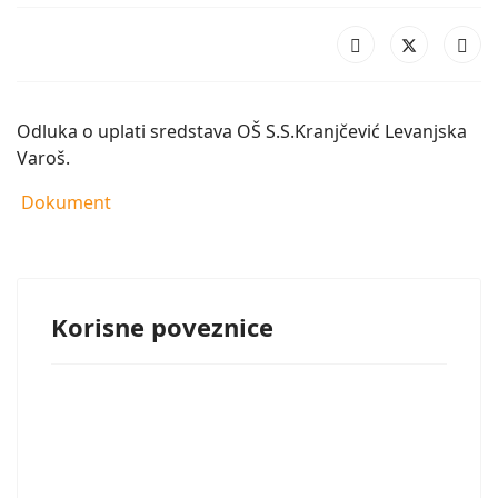
Odluka o uplati sredstava OŠ S.S.Kranjčević Levanjska
Varoš.
Dokument
Korisne poveznice