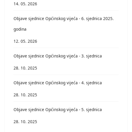
14. 05. 2026
Objave sjednice Općinskog vijeća - 6. sjednica 2025.
godina
12. 05. 2026
Objave sjednice Općinskog vijeća - 3. sjednica
28. 10. 2025
Objave sjednice Općinskog vijeća - 4. sjednica
28. 10. 2025
Objave sjednice Općinskog vijeća - 5. sjednica
28. 10. 2025