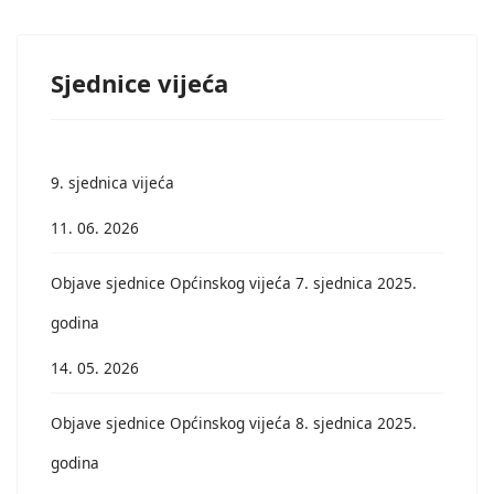
Sjednice vijeća
9. sjednica vijeća
11. 06. 2026
Objave sjednice Općinskog vijeća 7. sjednica 2025.
godina
14. 05. 2026
Objave sjednice Općinskog vijeća 8. sjednica 2025.
godina