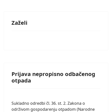
Zaželi
Prijava nepropisno odbačenog
otpada
Sukladno odredbi čl. 36. st. 2. Zakona o
održivom gospodarenju otpadom (Narodne