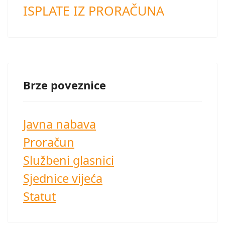
ISPLATE IZ PRORAČUNA
Brze poveznice
Javna nabava
Proračun
Službeni glasnici
Sjednice vijeća
Statut