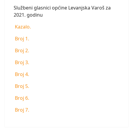
Službeni glasnici općine Levanjska Varoš za
2021. godinu
Kazalo.
Broj 1.
Broj 2.
Broj 3.
Broj 4.
Broj 5.
Broj 6.
Broj 7.