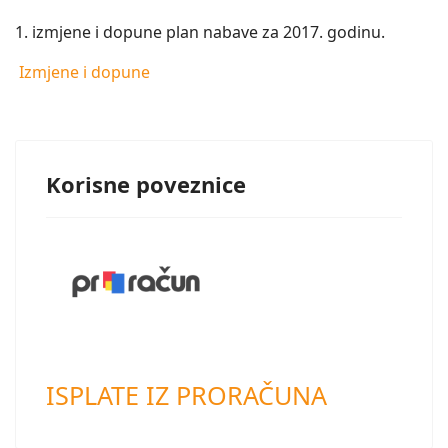
1. izmjene i dopune plan nabave za 2017. godinu.
Izmjene i dopune
Korisne poveznice
ISPLATE IZ PRORAČUNA