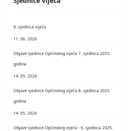
Sjednice vijeća
9. sjednica vijeća
11. 06. 2026
Objave sjednice Općinskog vijeća 7. sjednica 2025.
godina
14. 05. 2026
Objave sjednice Općinskog vijeća 8. sjednica 2025.
godina
14. 05. 2026
Objave sjednice Općinskog vijeća - 6. sjednica 2025.