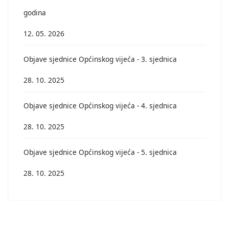
godina
12. 05. 2026
Objave sjednice Općinskog vijeća - 3. sjednica
28. 10. 2025
Objave sjednice Općinskog vijeća - 4. sjednica
28. 10. 2025
Objave sjednice Općinskog vijeća - 5. sjednica
28. 10. 2025