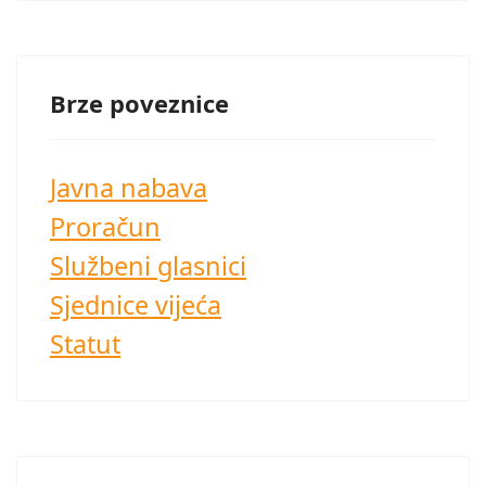
Brze poveznice
Javna nabava
Proračun
Službeni glasnici
Sjednice vijeća
Statut