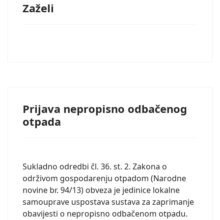
Zaželi
Prijava nepropisno odbačenog
otpada
Sukladno odredbi čl. 36. st. 2. Zakona o
održivom gospodarenju otpadom (Narodne
novine br. 94/13) obveza je jedinice lokalne
samouprave uspostava sustava za zaprimanje
obavijesti o nepropisno odbačenom otpadu.