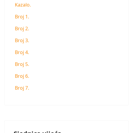
Kazalo.
Broj 1.
Broj 2.
Broj 3.
Broj 4.
Broj 5.
Broj 6.
Broj 7.