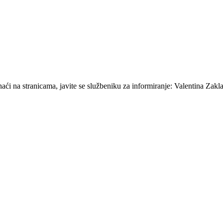
ći na stranicama, javite se službeniku za informiranje: Valentina Zakla