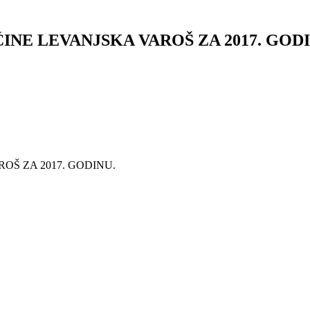
NE LEVANJSKA VAROŠ ZA 2017. GOD
OŠ ZA 2017. GODINU.