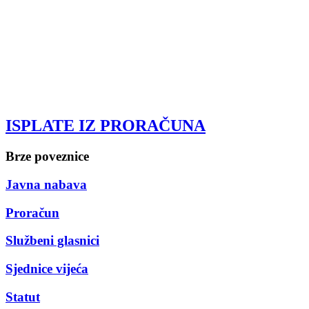
ISPLATE IZ PRORAČUNA
Brze poveznice
Javna nabava
Proračun
Službeni glasnici
Sjednice vijeća
Statut