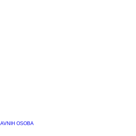
RAVNIH OSOBA