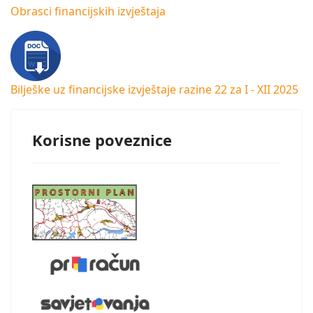
Obrasci financijskih izvještaja
Bilješke uz financijske izvještaje razine 22 za I - XII 2025
Korisne poveznice