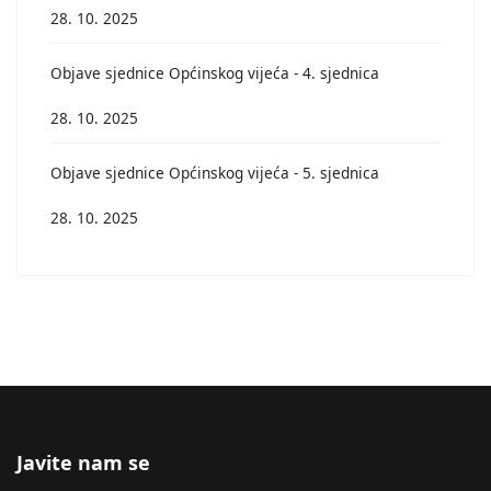
28. 10. 2025
Objave sjednice Općinskog vijeća - 4. sjednica
28. 10. 2025
Objave sjednice Općinskog vijeća - 5. sjednica
28. 10. 2025
Javite nam se