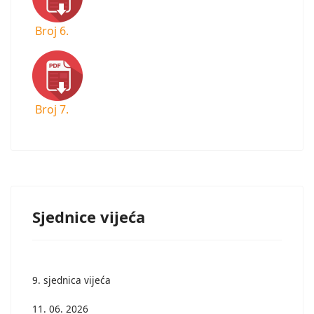
Broj 6.
Broj 7.
Sjednice vijeća
9. sjednica vijeća
11. 06. 2026