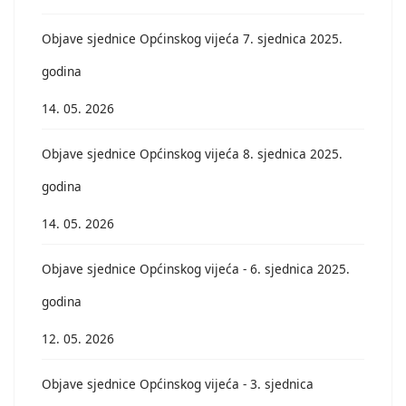
Objave sjednice Općinskog vijeća 7. sjednica 2025.
godina
14. 05. 2026
Objave sjednice Općinskog vijeća 8. sjednica 2025.
godina
14. 05. 2026
Objave sjednice Općinskog vijeća - 6. sjednica 2025.
godina
12. 05. 2026
Objave sjednice Općinskog vijeća - 3. sjednica