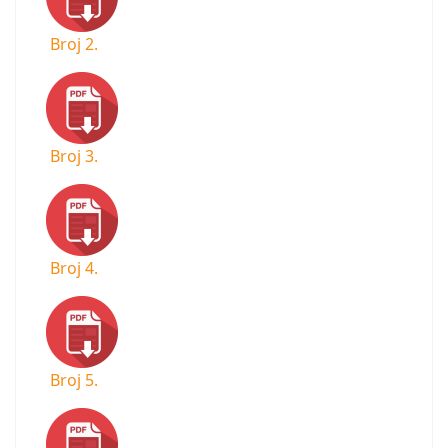
Broj 2.
Broj 3.
Broj 4.
Broj 5.