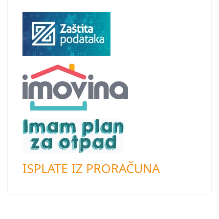
ISPLATE IZ PRORAČUNA